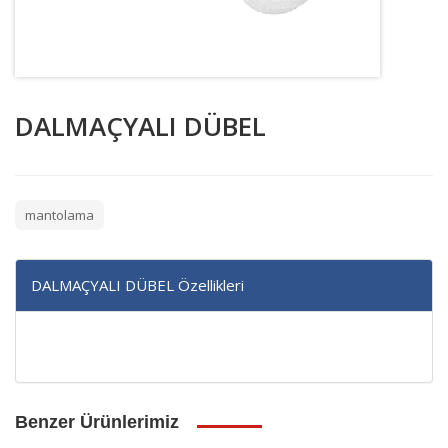
DALMAÇYALI DÜBEL
mantolama
DALMAÇYALI DÜBEL Özellikleri
Benzer Ürünlerimiz