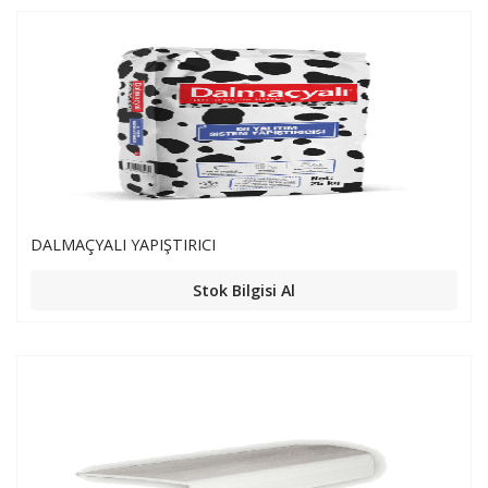
DALMAÇYALI YAPIŞTIRICI
Stok Bilgisi Al