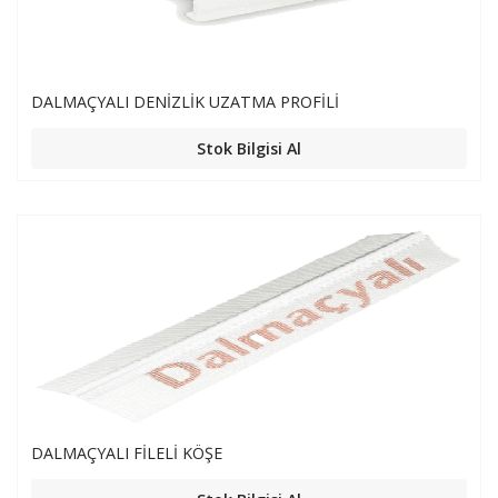
DALMAÇYALI DENİZLİK UZATMA PROFİLİ
Stok Bilgisi Al
DALMAÇYALI FİLELİ KÖŞE