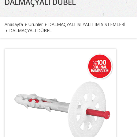
DALMAÇYALI DÜBEL
Anasayfa
Ürünler
DALMAÇYALI ISI YALITIM SİSTEMLERİ
DALMAÇYALI DÜBEL