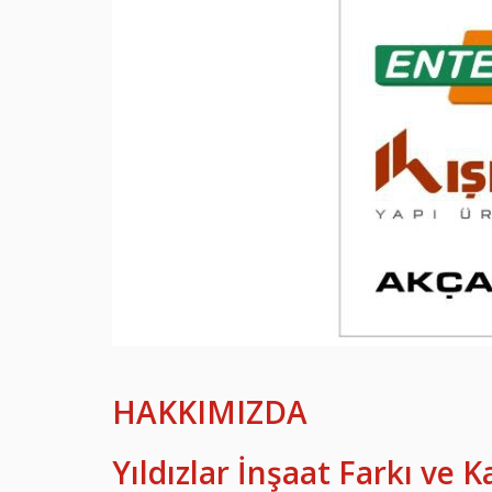
HAKKIMIZDA
Yıldızlar İnşaat Farkı ve Ka