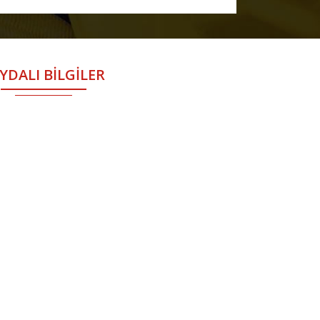
YDALI BİLGİLER