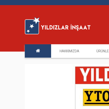
HAKKIMIZDA
ÜRÜNL