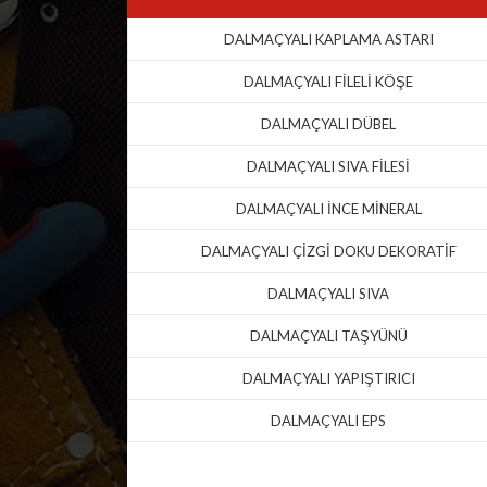
DALMAÇYALI KAPLAMA ASTARI
DALMAÇYALI FİLELİ KÖŞE
DALMAÇYALI DÜBEL
DALMAÇYALI SIVA FİLESİ
DALMAÇYALI İNCE MİNERAL
DALMAÇYALI ÇİZGİ DOKU DEKORATİF
DALMAÇYALI SIVA
DALMAÇYALI TAŞYÜNÜ
DALMAÇYALI YAPIŞTIRICI
DALMAÇYALI EPS