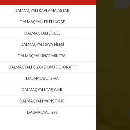
DALMAÇYALI KAPLAMA ASTARI
DALMAÇYALI FİLELİ KÖŞE
DALMAÇYALI DÜBEL
DALMAÇYALI SIVA FİLESİ
DALMAÇYALI İNCE MİNERAL
DALMAÇYALI ÇİZGİ DOKU DEKORATİF
DALMAÇYALI SIVA
DALMAÇYALI TAŞYÜNÜ
DALMAÇYALI YAPIŞTIRICI
DALMAÇYALI EPS