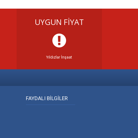
UYGUN FİYAT
Yıldızlar İnşaat
FAYDALI BİLGİLER