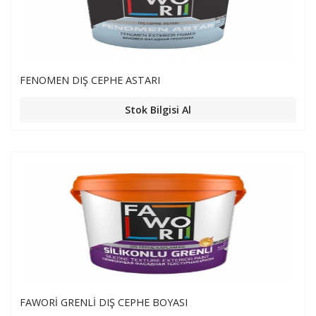
FENOMEN DIŞ CEPHE ASTARI
Stok Bilgisi Al
FAWORİ GRENLİ DIŞ CEPHE BOYASI