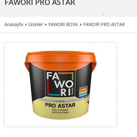
FAWORİ PRO ASTAR
Anasayfa
Ürünler
FAWORİ BOYA
FAWORİ PRO ASTAR