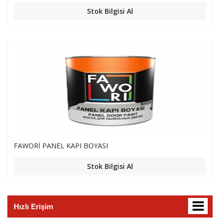
Stok Bilgisi Al
FAWORİ PANEL KAPI BOYASI
Stok Bilgisi Al
Hızlı Erişim