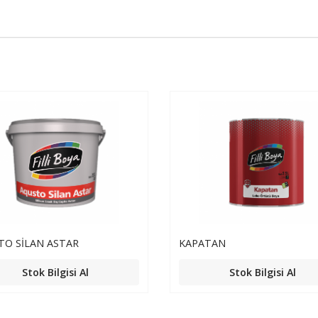
TO SİLAN ASTAR
KAPATAN
Stok Bilgisi Al
Stok Bilgisi Al