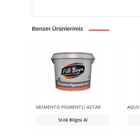
Benzer Ürünlerimiz
MOMENTO PİGMENTLİ ASTAR
AQUS
Stok Bilgisi Al