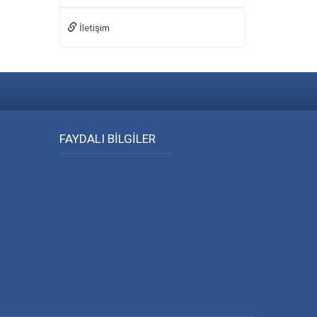
İletişim
FAYDALI BİLGİLER