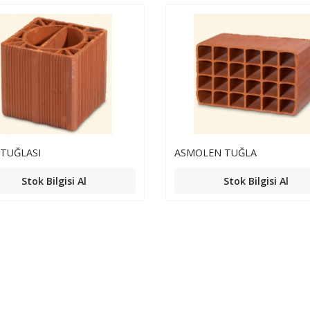
 TUĞLASI
ASMOLEN TUĞLA
Stok Bilgisi Al
Stok Bilgisi Al