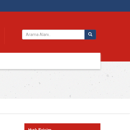
Hızlı Erişim