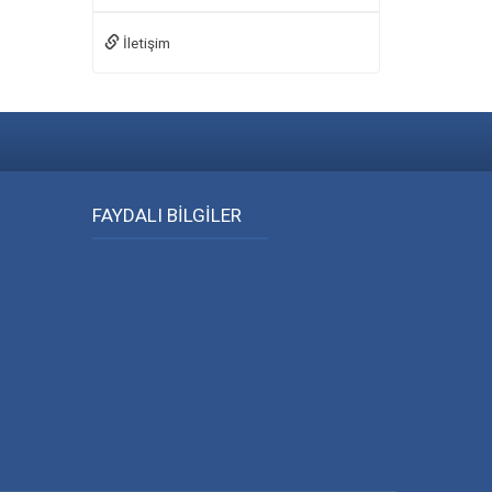
İletişim
FAYDALI BİLGİLER