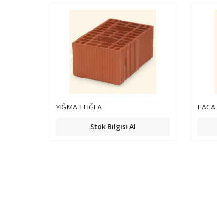
YIĞMA TUĞLA
BACA
Stok Bilgisi Al